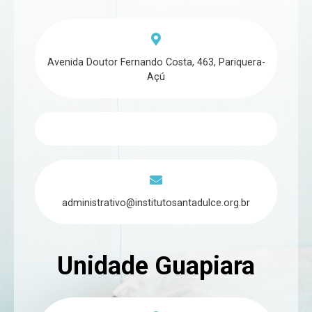
Avenida Doutor Fernando Costa, 463, Pariquera-
Açú
administrativo@institutosantadulce.org.br
Unidade Guapiara