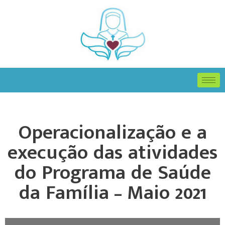
Operacionalização e a
execução das atividades
do Programa de Saúde
da Família – Maio 2021