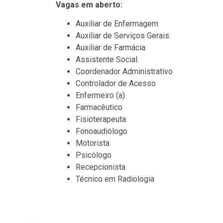
Vagas em aberto:
Auxiliar de Enfermagem
Auxiliar de Serviços Gerais
Auxiliar de Farmácia
Assistente Social
Coordenador Administrativo
Controlador de Acesso
Enfermeiro (a)
Farmacêutico
Fisioterapeuta
Fonoaudiólogo
Motorista
Psicólogo
Recepcionista
Técnico em Radiologia