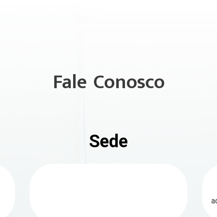
Fale Conosco
Sede
a