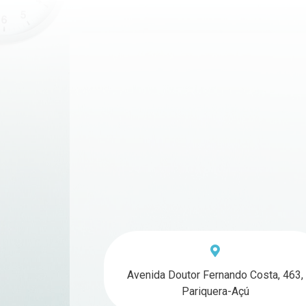
Avenida Doutor Fernando Costa, 463,
Pariquera-Açú