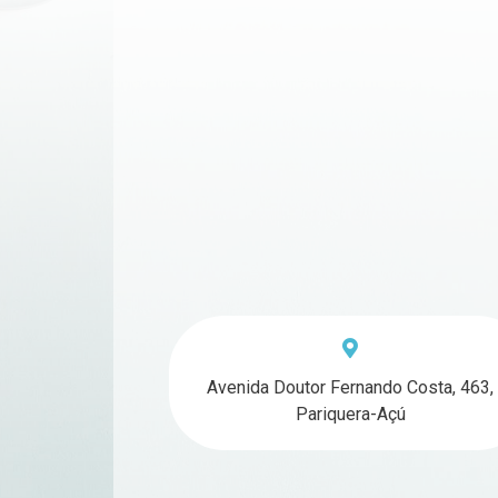
Avenida Doutor Fernando Costa, 463,
Pariquera-Açú