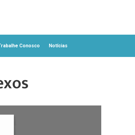
Trabalhe Conosco
Notícias
exos