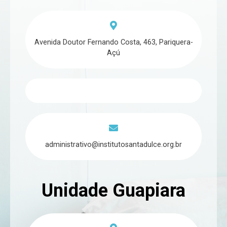
Avenida Doutor Fernando Costa, 463, Pariquera-
Açú
administrativo@institutosantadulce.org.br
Unidade Guapiara