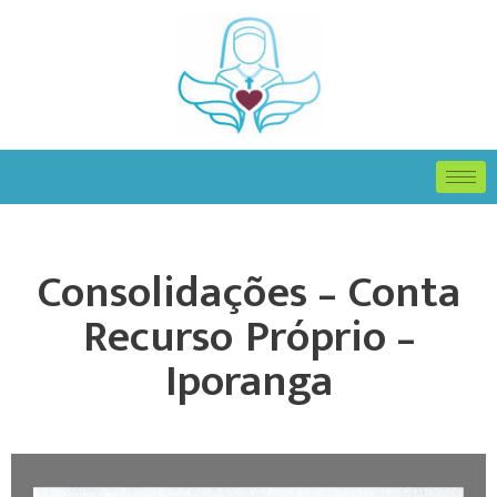
Consolidações – Conta
Recurso Próprio –
Iporanga