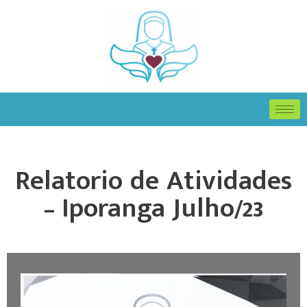
Relatorio de Atividades
– Iporanga Julho/23