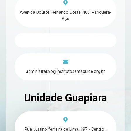
Avenida Doutor Fernando Costa, 463, Pariquera-
Açú
administrativo@institutosantadulce.org.br
Unidade Guapiara
Rua Justino ferreira de Lima, 197 - Centro -