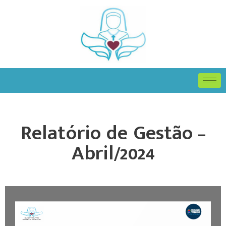
Relatório de Gestão –
Abril/2024