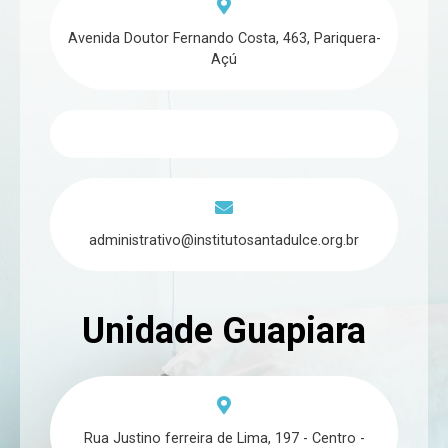
Avenida Doutor Fernando Costa, 463, Pariquera-
Açú
administrativo@institutosantadulce.org.br
Unidade Guapiara
Rua Justino ferreira de Lima, 197 - Centro -