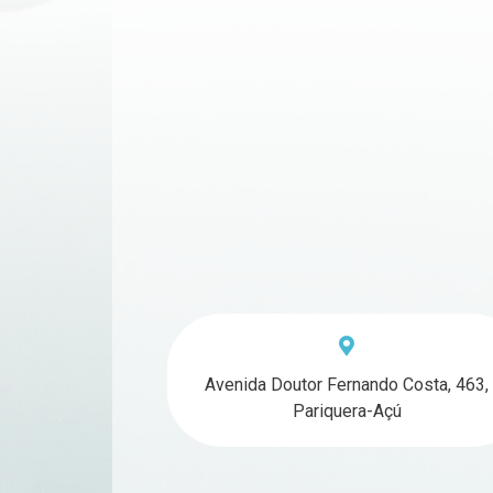
Avenida Doutor Fernando Costa, 463,
Pariquera-Açú