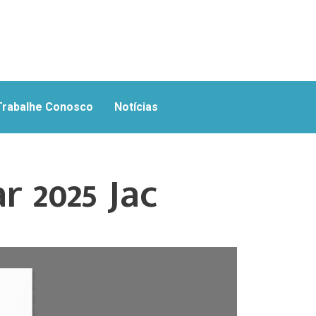
Trabalhe Conosco
Notícias
 2025 Jac