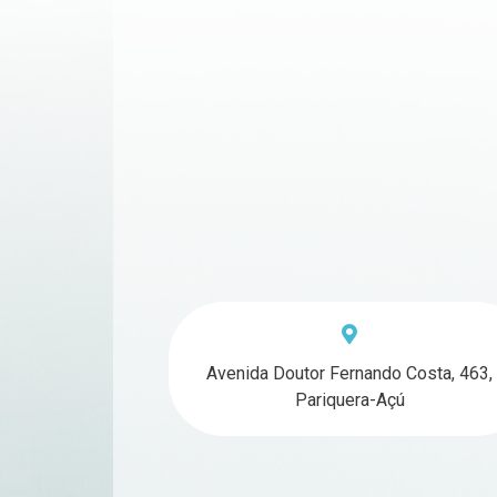
Avenida Doutor Fernando Costa, 463,
Pariquera-Açú