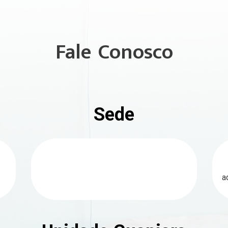
Fale Conosco
Sede
a