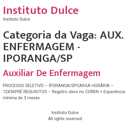
Instituto Dulce
Instituto Dulce
Categoria da Vaga:
AUX.
ENFERMAGEM -
IPORANGA/SP
Auxiliar De Enfermagem
PROCESSO SELETIVO – IPORANGA/SPCARGA HORÁRIA –
12X36PRÉ REQUISITOS – Registro ativo no COREN + Experiência
mínima de 3 meses
Instituto Dulce
All rights reserved