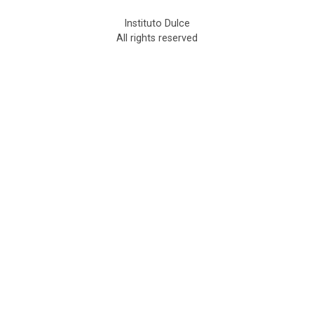
Instituto Dulce
All rights reserved