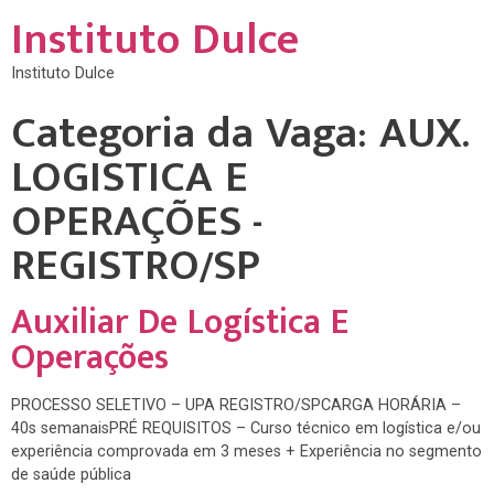
Instituto Dulce
Instituto Dulce
Categoria da Vaga:
AUX.
LOGISTICA E
OPERAÇÕES -
REGISTRO/SP
Auxiliar De Logística E
Operações
PROCESSO SELETIVO – UPA REGISTRO/SPCARGA HORÁRIA –
40s semanaisPRÉ REQUISITOS – Curso técnico em logística e/ou
experiência comprovada em 3 meses + Experiência no segmento
de saúde pública