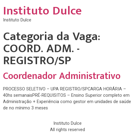
Instituto Dulce
Instituto Dulce
Categoria da Vaga:
COORD. ADM. -
REGISTRO/SP
Coordenador Administrativo
PROCESSO SELETIVO – UPA REGISTRO/SPCARGA HORÁRIA –
40hs semanaisPRÉ-REQUISITOS – Ensino Superior completo em
Administração + Experiência como gestor em unidades de saúde
de no mínimo 3 meses
Instituto Dulce
All rights reserved