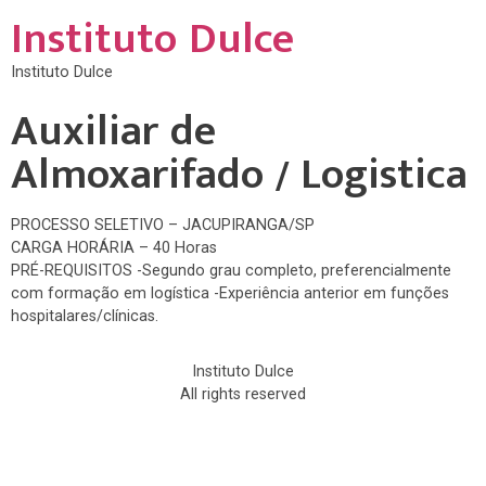
Instituto Dulce
Instituto Dulce
Auxiliar de
Almoxarifado / Logistica
PROCESSO SELETIVO – JACUPIRANGA/SP
CARGA HORÁRIA – 40 Horas
PRÉ-REQUISITOS -Segundo grau completo, preferencialmente
com formação em logística -Experiência anterior em funções
hospitalares/clínicas.
Instituto Dulce
All rights reserved