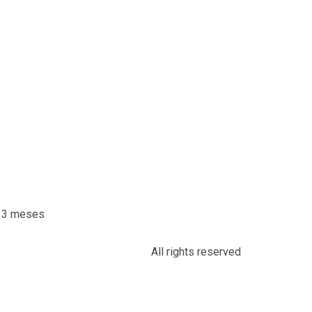
o 3 meses
All rights reserved