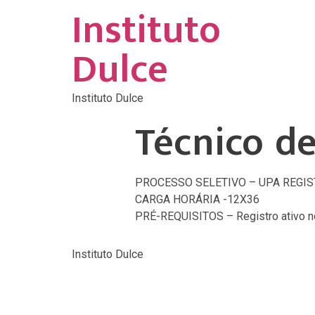
Instituto
Dulce
Instituto Dulce
Técnico d
PROCESSO SELETIVO – UPA REGI
CARGA HORÁRIA -12X36
PRÉ-REQUISITOS – Registro ativo n
Instituto Dulce